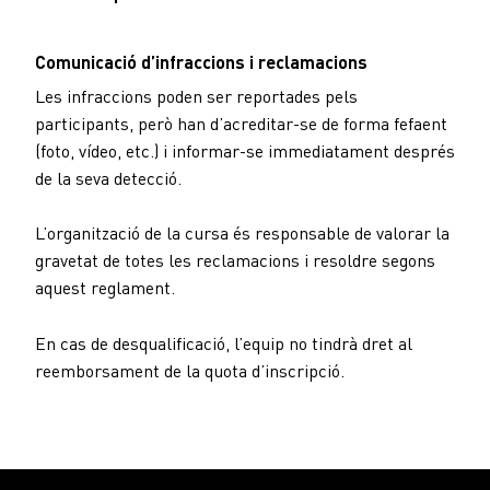
Comunicació d’infraccions i reclamacions
Les infraccions poden ser reportades pels
participants, però han d’acreditar-se de forma fefaent
(foto, vídeo, etc.) i informar-se immediatament després
de la seva detecció.
L’organització de la cursa és responsable de valorar la
gravetat de totes les reclamacions i resoldre segons
aquest reglament.
En cas de desqualificació, l’equip no tindrà dret al
reemborsament de la quota d’inscripció.