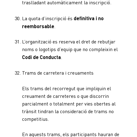
traslladant automàticament la inscripció.
La quota d’inscripció és
definitiva i no
reemborsable
.
L’organització es reserva el dret de rebutjar
noms o logotips d’equip que no compleixin el
Codi de Conducta
.
Trams de carretera i creuaments
Els trams del recorregut que impliquin el
creuament de carreteres o que discorrin
parcialment o totalment per vies obertes al
trànsit tindran la consideració de trams no
competitius.
En aquests trams, els participants hauran de