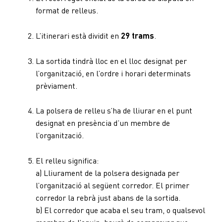
format de relleus.
L’itinerari està dividit en
29 trams
.
La sortida tindrà lloc en el lloc designat per
l’organització, en l’ordre i horari determinats
prèviament.
La polsera de relleu s’ha de lliurar en el punt
designat en presència d’un membre de
l’organització.
El relleu significa:
a) Lliurament de la polsera designada per
l’organització al següent corredor. El primer
corredor la rebrà just abans de la sortida.
b) El corredor que acaba el seu tram, o qualsevol