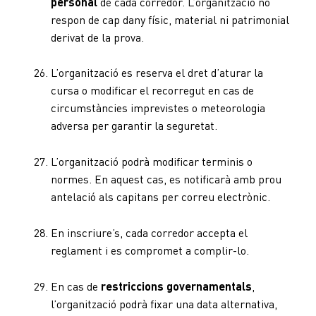
personal
de cada corredor. L’organització no
respon de cap dany físic, material ni patrimonial
derivat de la prova.
L’organització es reserva el dret d’aturar la
cursa o modificar el recorregut en cas de
circumstàncies imprevistes o meteorologia
adversa per garantir la seguretat.
L’organització podrà modificar terminis o
normes. En aquest cas, es notificarà amb prou
antelació als capitans per correu electrònic.
En inscriure’s, cada corredor accepta el
reglament i es compromet a complir-lo.
En cas de
restriccions governamentals
,
l’organització podrà fixar una data alternativa,