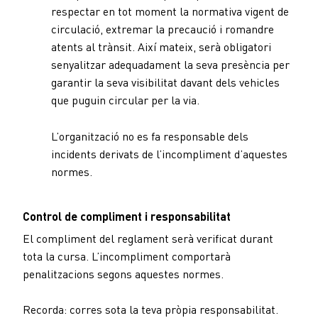
respectar en tot moment la normativa vigent de
circulació, extremar la precaució i romandre
atents al trànsit. Així mateix, serà obligatori
senyalitzar adequadament la seva presència per
garantir la seva visibilitat davant dels vehicles
que puguin circular per la via.
L’organització no es fa responsable dels
incidents derivats de l’incompliment d’aquestes
normes.
Control de compliment i responsabilitat
El compliment del reglament serà verificat durant
tota la cursa. L’incompliment comportarà
penalitzacions segons aquestes normes.
Recorda: corres sota la teva pròpia responsabilitat.