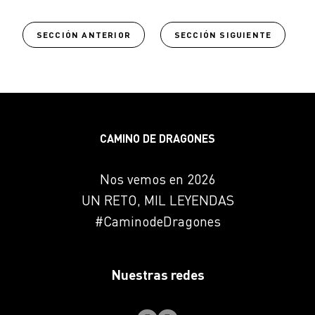
SECCIÓN ANTERIOR
SECCIÓN SIGUIENTE
CAMINO DE DRAGONES
Nos vemos en 2026
UN RETO, MIL LEYENDAS
#CaminodeDragones
Nuestras redes