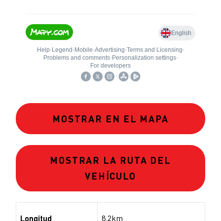
MOSTRAR EN EL MAPA
MOSTRAR LA RUTA DEL
VEHÍCULO
8.2km
Longitud